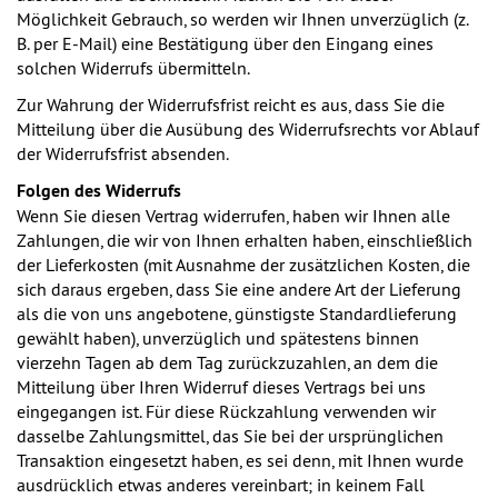
Möglichkeit Gebrauch, so werden wir Ihnen unverzüglich (z.
B. per E-Mail) eine Bestätigung über den Eingang eines
solchen Widerrufs übermitteln.
Zur Wahrung der Widerrufsfrist reicht es aus, dass Sie die
Mitteilung über die Ausübung des Widerrufsrechts vor Ablauf
der Widerrufsfrist absenden.
Folgen des Widerrufs
Wenn Sie diesen Vertrag widerrufen, haben wir Ihnen alle
Zahlungen, die wir von Ihnen erhalten haben, einschließlich
der Lieferkosten (mit Ausnahme der zusätzlichen Kosten, die
sich daraus ergeben, dass Sie eine andere Art der Lieferung
als die von uns angebotene, günstigste Standardlieferung
gewählt haben), unverzüglich und spätestens binnen
vierzehn Tagen ab dem Tag zurückzuzahlen, an dem die
Mitteilung über Ihren Widerruf dieses Vertrags bei uns
eingegangen ist. Für diese Rückzahlung verwenden wir
dasselbe Zahlungsmittel, das Sie bei der ursprünglichen
Transaktion eingesetzt haben, es sei denn, mit Ihnen wurde
ausdrücklich etwas anderes vereinbart; in keinem Fall