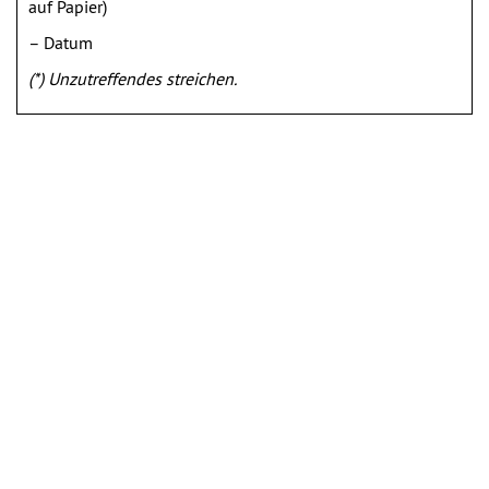
auf Papier)
– Datum
(*) Unzutreffendes streichen.