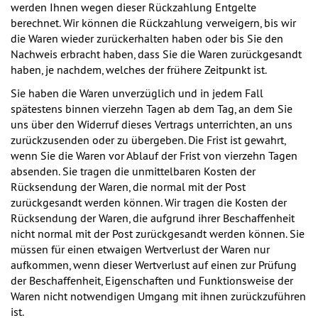
werden Ihnen wegen dieser Rückzahlung Entgelte
berechnet. Wir können die Rückzahlung verweigern, bis wir
die Waren wieder zurückerhalten haben oder bis Sie den
Nachweis erbracht haben, dass Sie die Waren zurückgesandt
haben, je nachdem, welches der frühere Zeitpunkt ist.
Sie haben die Waren unverzüglich und in jedem Fall
spätestens binnen vierzehn Tagen ab dem Tag, an dem Sie
uns über den Widerruf dieses Vertrags unterrichten, an uns
zurückzusenden oder zu übergeben. Die Frist ist gewahrt,
wenn Sie die Waren vor Ablauf der Frist von vierzehn Tagen
absenden. Sie tragen die unmittelbaren Kosten der
Rücksendung der Waren, die normal mit der Post
zurückgesandt werden können. Wir tragen die Kosten der
Rücksendung der Waren, die aufgrund ihrer Beschaffenheit
nicht normal mit der Post zurückgesandt werden können. Sie
müssen für einen etwaigen Wertverlust der Waren nur
aufkommen, wenn dieser Wertverlust auf einen zur Prüfung
der Beschaffenheit, Eigenschaften und Funktionsweise der
Waren nicht notwendigen Umgang mit ihnen zurückzuführen
ist.