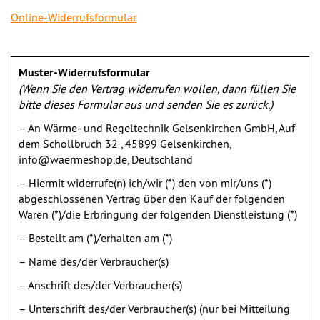
Online-Widerrufsformular
Muster-Widerrufsformular
(Wenn Sie den Vertrag widerrufen wollen, dann füllen Sie
bitte dieses Formular aus und senden Sie es zurück.)
– An Wärme- und Regeltechnik Gelsenkirchen GmbH, Auf
dem Schollbruch 32 , 45899 Gelsenkirchen,
info@waermeshop.de, Deutschland
– Hiermit widerrufe(n) ich/wir (*) den von mir/uns (*)
abgeschlossenen Vertrag über den Kauf der folgenden
Waren (*)/die Erbringung der folgenden Dienstleistung (*)
– Bestellt am (*)/erhalten am (*)
– Name des/der Verbraucher(s)
– Anschrift des/der Verbraucher(s)
– Unterschrift des/der Verbraucher(s) (nur bei Mitteilung