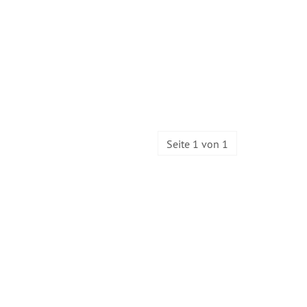
Seite 1 von 1