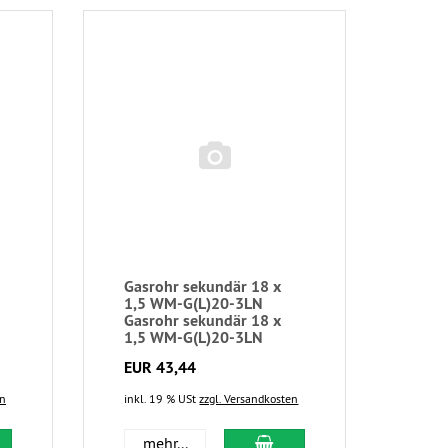
Gasrohr sekundär 18 x
1,5 WM-G(L)20-3LN
Gasrohr sekundär 18 x
1,5 WM-G(L)20-3LN
EUR 43,44
en
inkl. 19 % USt
zzgl. Versandkosten
mehr...