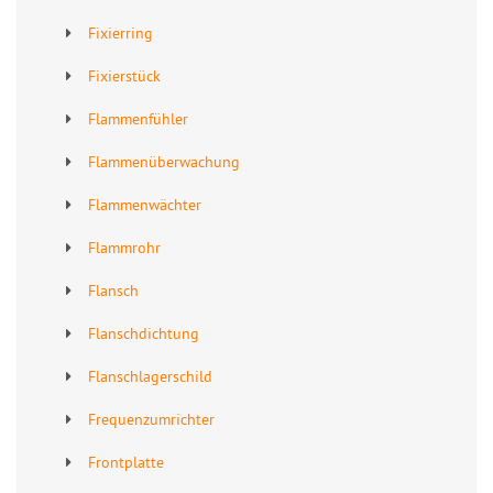
Fixierring
Fixierstück
Flammenfühler
Flammenüberwachung
Flammenwächter
Flammrohr
Flansch
Flanschdichtung
Flanschlagerschild
Frequenzumrichter
Frontplatte