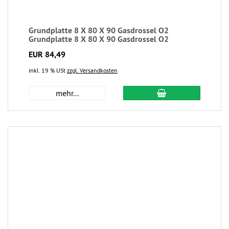
Grundplatte 8 X 80 X 90 Gasdrossel O2
Grundplatte 8 X 80 X 90 Gasdrossel O2
EUR 84,49
inkl. 19 % USt
zzgl. Versandkosten
mehr...