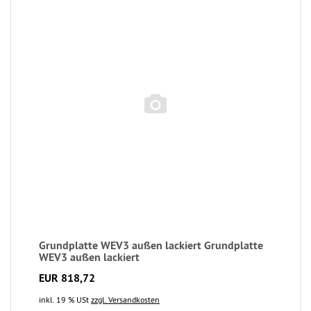
Grundplatte WEV3 außen lackiert Grundplatte
WEV3 außen lackiert
EUR 818,72
inkl. 19 % USt
zzgl. Versandkosten