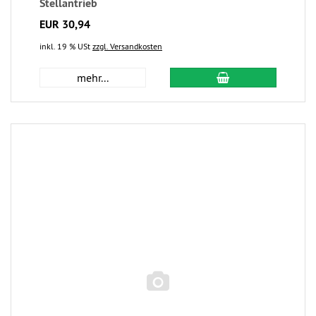
Stellantrieb
EUR 30,94
inkl. 19 % USt
zzgl. Versandkosten
mehr...