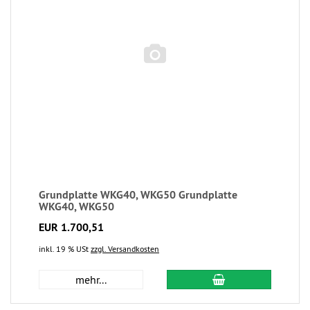
Grundplatte WKG40, WKG50 Grundplatte
WKG40, WKG50
EUR 1.700,51
inkl. 19 % USt
zzgl. Versandkosten
mehr...