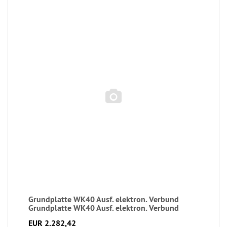
Grundplatte WK40 Ausf. elektron. Verbund
Grundplatte WK40 Ausf. elektron. Verbund
EUR 2.282,42