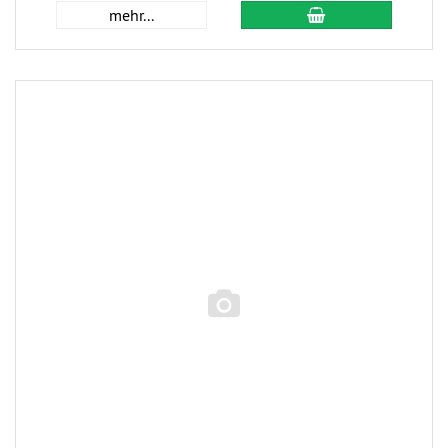
mehr...