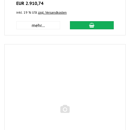
EUR 2.910,74
inkl. 19 % USt
zzgl. Versandkosten
mehr...