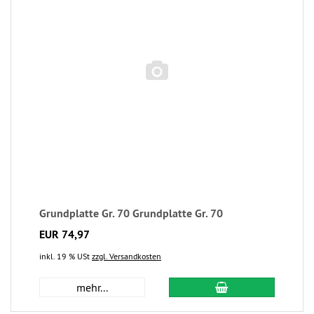
Grundplatte Gr. 70 Grundplatte Gr. 70
EUR 74,97
inkl. 19 % USt
zzgl. Versandkosten
mehr...