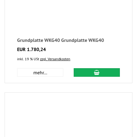
Grundplatte WKG40 Grundplatte WKG40
EUR 1.780,24
inkl. 19 % USt
zzgl. Versandkosten
mehr...