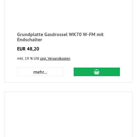
Grundplatte Gasdrossel WK70 W-FM mit
Endschalter
EUR 48,20
inkl. 19 % USt
zzgl. Versandkosten
mehr...