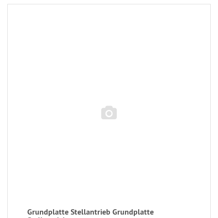
Grundplatte Stellantrieb Grundplatte