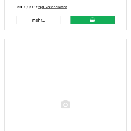
inkl. 19 % USt
zzgl. Versandkosten
mehr...