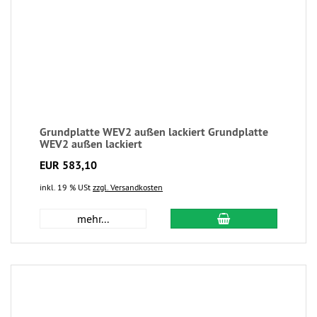
Grundplatte WEV2 außen lackiert Grundplatte
WEV2 außen lackiert
EUR 583,10
inkl. 19 % USt
zzgl. Versandkosten
mehr...