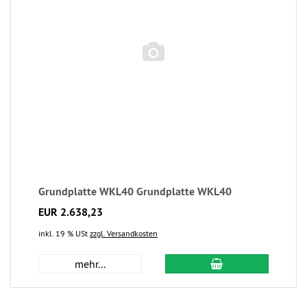
Grundplatte WKL40 Grundplatte WKL40
EUR 2.638,23
inkl. 19 % USt
zzgl. Versandkosten
mehr...