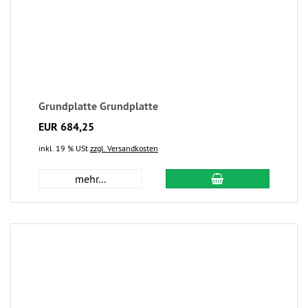
Grundplatte Grundplatte
EUR 684,25
inkl. 19 % USt
zzgl. Versandkosten
mehr...