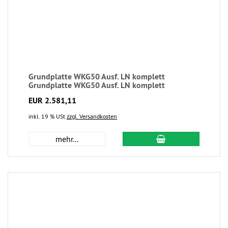
Grundplatte WKG50 Ausf. LN komplett
Grundplatte WKG50 Ausf. LN komplett
EUR 2.581,11
inkl. 19 % USt
zzgl. Versandkosten
mehr...