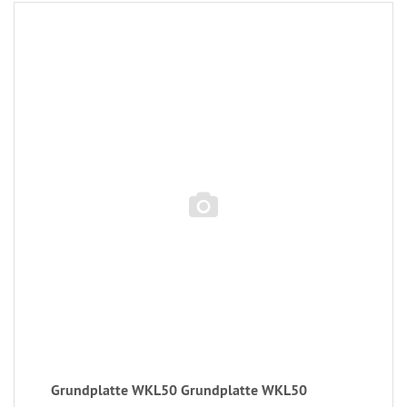
Grundplatte WKL50 Grundplatte WKL50