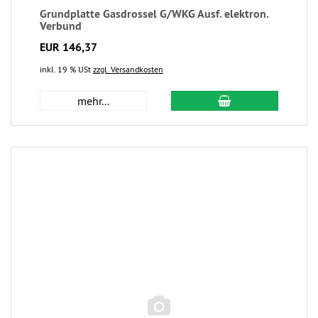
Grundplatte Gasdrossel G/WKG Ausf. elektron.
Verbund
EUR 146,37
inkl. 19 % USt
zzgl. Versandkosten
mehr...