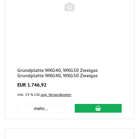
Grundplatte WKG40, WKG50 Zweigas
Grundplatte WKG40, WKG50 Zweigas
EUR 1.746,92
inkl. 19 % USt
zzgl. Versandkosten
mehr...