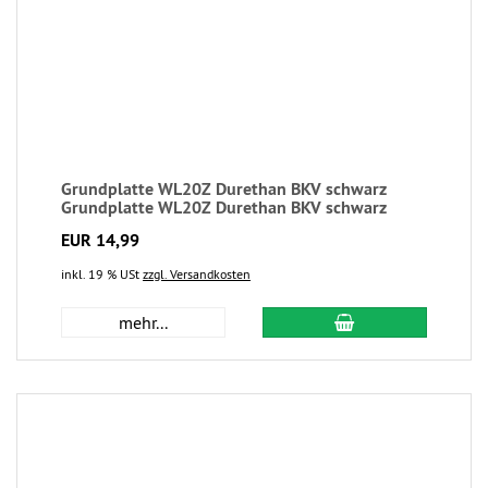
Grundplatte WL20Z Durethan BKV schwarz
Grundplatte WL20Z Durethan BKV schwarz
EUR 14,99
inkl. 19 % USt
zzgl. Versandkosten
mehr...