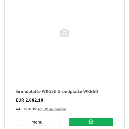
Grundplatte WKG50 Grundplatte WKG50
EUR 2.882,18
inkl. 19 % USt
zzgl. Versandkosten
mehr...